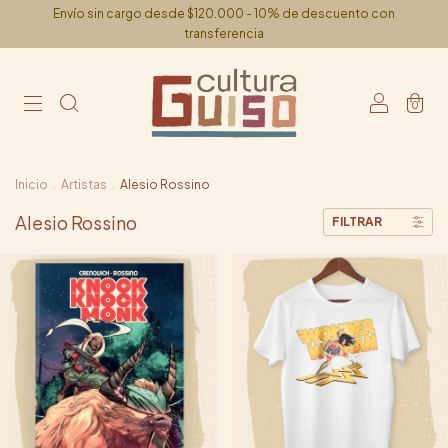
Envío sin cargo desde $120.000 - 10% de descuento con
transferencia
0
Inicio
.
Artistas
.
Alesio Rossino
Alesio Rossino
FILTRAR