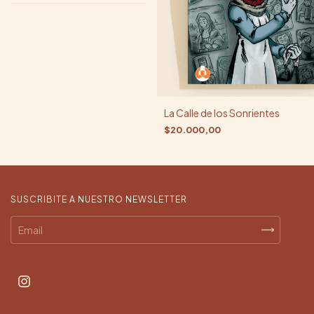
La Calle de los Sonrientes
$20.000,00
SUSCRIBITE A NUESTRO NEWSLETTER