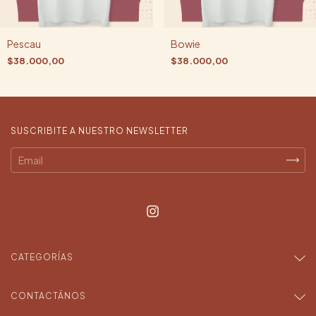
Pescau
Bowie
$38.000,00
$38.000,00
SUSCRIBITE A NUESTRO NEWSLETTER
CATEGORÍAS
CONTACTÁNOS